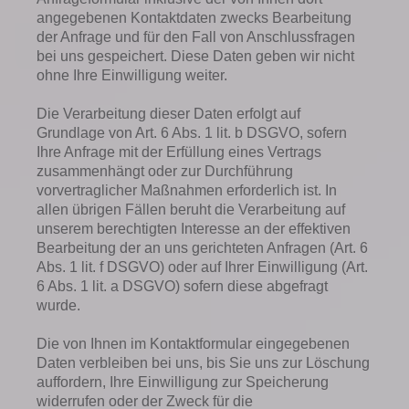
angegebenen Kontaktdaten zwecks Bearbeitung
der Anfrage und für den Fall von Anschlussfragen
bei uns gespeichert. Diese Daten geben wir nicht
ohne Ihre Einwilligung weiter.
Die Verarbeitung dieser Daten erfolgt auf
Grundlage von Art. 6 Abs. 1 lit. b DSGVO, sofern
Ihre Anfrage mit der Erfüllung eines Vertrags
zusammenhängt oder zur Durchführung
vorvertraglicher Maßnahmen erforderlich ist. In
allen übrigen Fällen beruht die Verarbeitung auf
unserem berechtigten Interesse an der effektiven
Bearbeitung der an uns gerichteten Anfragen (Art. 6
Abs. 1 lit. f DSGVO) oder auf Ihrer Einwilligung (Art.
6 Abs. 1 lit. a DSGVO) sofern diese abgefragt
wurde.
Die von Ihnen im Kontaktformular eingegebenen
Daten verbleiben bei uns, bis Sie uns zur Löschung
auffordern, Ihre Einwilligung zur Speicherung
widerrufen oder der Zweck für die