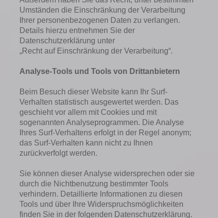
Umständen die Einschränkung der Verarbeitung
Ihrer personenbezogenen Daten zu verlangen.
Details hierzu entnehmen Sie der
Datenschutzerklärung unter
„Recht auf Einschränkung der Verarbeitung“.
Analyse-Tools und Tools von Drittanbietern
Beim Besuch dieser Website kann Ihr Surf-
Verhalten statistisch ausgewertet werden. Das
geschieht vor allem mit Cookies und mit
sogenannten Analyseprogrammen. Die Analyse
Ihres Surf-Verhaltens erfolgt in der Regel anonym;
das Surf-Verhalten kann nicht zu Ihnen
zurückverfolgt werden.
Sie können dieser Analyse widersprechen oder sie
durch die Nichtbenutzung bestimmter Tools
verhindern. Detaillierte Informationen zu diesen
Tools und über Ihre Widerspruchsmöglichkeiten
finden Sie in der folgenden Datenschutzerklärung.