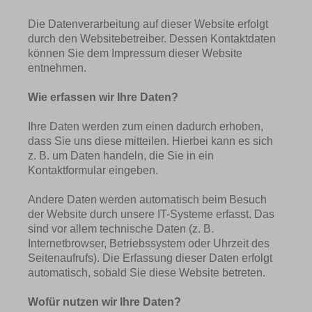
Die Datenverarbeitung auf dieser Website erfolgt
durch den Websitebetreiber. Dessen Kontaktdaten
können Sie dem Impressum dieser Website
entnehmen.
Wie erfassen wir Ihre Daten?
Ihre Daten werden zum einen d
adurch erhoben,
dass Sie uns diese mitteilen. Hierbei kann es sich
z. B. um Daten handeln, die Sie in ein
Kontaktformular eingeben.
Andere Daten werden automatisch beim Besuch
der Website durch unsere IT-Systeme erfasst. Das
sind vor allem technische Daten (z. B.
Internetbrowser, Betriebssystem oder Uhrzeit des
Seitenaufrufs). Die Erfassung dieser Daten erfolgt
automatisch, sobald Sie diese Website betreten.
Wofür nutzen wir Ihre Daten?