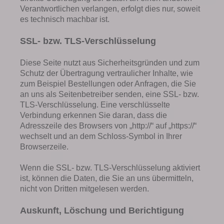
Verantwortlichen verlangen, erfolgt dies nur, soweit
es technisch machbar ist.
SSL- bzw. TLS-Verschlüsselung
Diese Seite nutzt aus Sicherheitsgründen und zum
Schutz der Übertragung vertraulicher Inhalte, wie
zum Beispiel Bestellungen oder Anfragen, die Sie
an uns als Seitenbetreiber senden, eine SSL- bzw.
TLS-Verschlüsselung. Eine verschlüsselte
Verbindung erkennen Sie daran, dass die
Adresszeile des Browsers von „http://“ auf „https://“
wechselt und an dem Schloss-Symbol in Ihrer
Browserzeile.
Wenn die SSL- bzw. TLS-Verschlüsselung aktiviert
ist, können die Daten, die Sie an uns übermitteln,
nicht von Dritten mitgelesen werden.
Auskunft, Löschung und Berichtigung