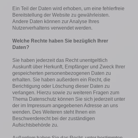
Ein Teil der Daten wird erhoben, um eine fehlerfreie
Bereitstellung der Website zu gewährleisten.
Andere Daten können zur Analyse Ihres
Nutzerverhaltens verwendet werden.
Welche Rechte haben Sie bezüglich Ihrer
Daten?
Sie haben jederzeit das Recht unentgeltlich
Auskunft über Herkunft, Empfänger und Zweck Ihrer
gespeicherten personenbezogenen Daten zu
erhalten. Sie haben außerdem ein Recht, die
Berichtigung oder Löschung dieser Daten zu
verlangen. Hierzu sowie zu weiteren Fragen zum
Thema Datenschutz können Sie sich jederzeit unter
der im Impressum angegebenen Adresse an uns
wenden. Des Weiteren steht Ihnen ein
Beschwerderecht bei der zuständigen
Aufsichtsbehörde zu.
Außerdem haben Sie das Recht, unter bestimmten