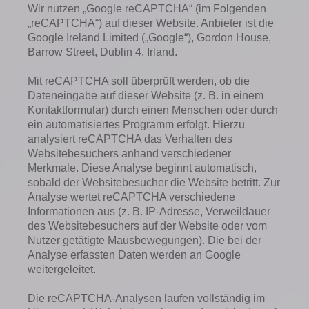
Wir nutzen „Google reCAPTCHA“ (im Folgenden
„reCAPTCHA“) auf dieser Website. Anbieter ist die
Google Ireland Limited („Google“), Gordon House,
Barrow Street, Dublin 4, Irland.
Mit reCAPTCHA soll überprüft werden, ob die
Dateneingabe auf dieser Website (z. B. in einem
Kontaktformular) durch einen Menschen oder durch
ein automatisiertes Programm erfolgt. Hierzu
analysiert reCAPTCHA das Verhalten des
Websitebesuchers anhand verschiedener
Merkmale. Diese Analyse beginnt automatisch,
sobald der Websitebesucher die Website betritt. Zur
Analyse wertet reCAPTCHA verschiedene
Informationen aus (z. B. IP-Adresse, Verweildauer
des Websitebesuchers auf der Website oder vom
Nutzer getätigte Mausbewegungen). Die bei der
Analyse erfassten Daten werden an Google
weitergeleitet.
Die reCAPTCHA-Analysen laufen vollständig im