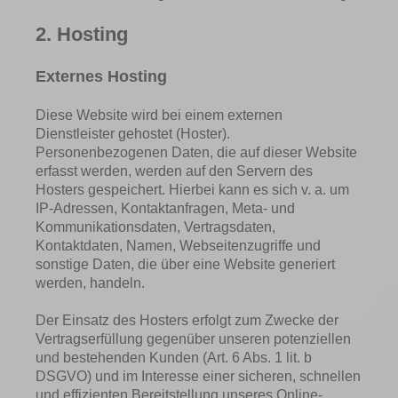
2. Hosting
Externes Hosting
Diese Website wird bei einem externen
Dienstleister gehostet (Hoster).
Personenbezogenen Daten, die auf dieser Website
erfasst werden, werden auf den Servern des
Hosters gespeichert. Hierbei kann es sich v. a. um
IP-Adressen, Kontaktanfragen, Meta- und
Kommunikationsdaten, Vertragsdaten,
Kontaktdaten, Namen, Webseitenzugriffe und
sonstige Daten, die über eine Website generiert
werden, handeln.
Der Einsatz des Hosters erfolgt zum Zwecke der
Vertragserfüllung gegenüber unseren potenziellen
und bestehenden Kunden (Art. 6 Abs. 1 lit. b
DSGVO) und im Interesse einer sicheren, schnellen
und effizienten Bereitstellung unseres Online-