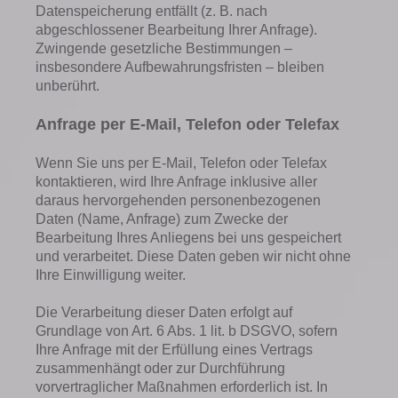
Datenspeicherung entfällt (z. B. nach
abgeschlossener Bearbeitung Ihrer Anfrage).
Zwingende gesetzliche Bestimmungen –
insbesondere Aufbewahrungsfristen – bleiben
unberührt.
Anfrage per E-Mail, Telefon oder Telefax
Wenn Sie uns per E-Mail, Telefon oder Telefax
kontaktieren, wird Ihre Anfrage inklusive aller
daraus hervorgehenden personenbezogenen
Daten (Name, Anfrage) zum Zwecke der
Bearbeitung Ihres Anliegens bei uns gespeichert
und verarbeitet. Diese Daten geben wir nicht ohne
Ihre Einwilligung weiter.
Die Verarbeitung dieser Daten erfolgt auf
Grundlage von Art. 6 Abs. 1 lit. b DSGVO, sofern
Ihre Anfrage mit der Erfüllung eines Vertrags
zusammenhängt oder zur Durchführung
vorvertraglicher Maßnahmen erforderlich ist. In