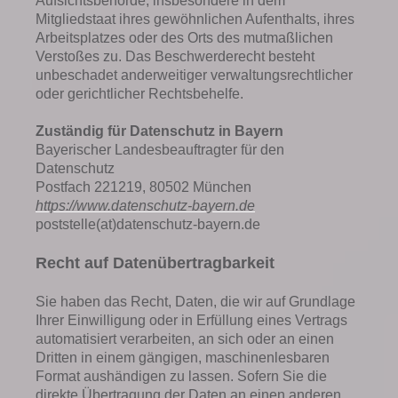
Aufsichtsbehörde, insbesondere in dem
Mitgliedstaat ihres gewöhnlichen Aufenthalts, ihres
Arbeitsplatzes oder des Orts des mutmaßlichen
Verstoßes zu. Das Beschwerderecht besteht
unbeschadet anderweitiger verwaltungsrechtlicher
oder gerichtlicher Rechtsbehelfe.
Zuständig für Datenschutz in Bayern
Bayerischer Landesbeauftragter für den
Datenschutz
Postfach 221219, 80502 München
https://www.datenschutz-bayern.de
poststelle(at)datenschutz-bayern.de
Recht auf Datenübertragbarkeit
Sie haben das Recht, Daten, die wir auf Grundlage
Ihrer Einwilligung oder in Erfüllung eines Vertrags
automatisiert verarbeiten, an sich oder an einen
Dritten in einem gängigen, maschinenlesbaren
Format aushändigen zu lassen. Sofern Sie die
direkte Übertragung der Daten an einen anderen