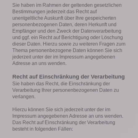
Sie haben im Rahmen der geltenden gesetzlichen
Bestimmungen jederzeit das Recht auf
unentgeltliche Auskunft über Ihre gespeicherten
personenbezogenen Daten, deren Herkunft und
Empfänger und den Zweck der Datenverarbeitung
und ggf. ein Recht auf Berichtigung oder Löschung
dieser Daten. Hierzu sowie zu weiteren Fragen zum
Thema personenbezogene Daten können Sie sich
jederzeit unter der im Impressum angegebenen
Adresse an uns wenden.
Recht auf Einschränkung der Verarbeitung
Sie haben das Recht, die Einschränkung der
Verarbeitung Ihrer personenbezogenen Daten zu
verlangen.
Hierzu können Sie sich jederzeit unter der im
Impressum angegebenen Adresse an uns wenden.
Das Recht auf Einschränkung der Verarbeitung
besteht in folgenden Fällen: