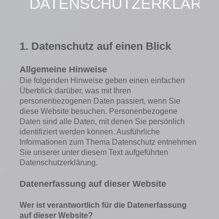
DATENSCHUTZERKLÄRU
1. Datenschutz auf einen Blick
Allgemeine Hinweise
Die folgenden Hinweise geben einen einfachen
Überblick darüber, was mit Ihren
personenbezogenen Daten passiert, wenn Sie
diese Website besuchen. Personenbezogene
Daten sind alle Daten, mit denen Sie persönlich
identifiziert werden können. Ausführliche
Informationen zum Thema Datenschutz entnehmen
Sie unserer unter diesem Text aufgeführten
Datenschutzerklärung.
Datenerfassung auf dieser Website
Wer ist verantwortlich für die Datenerfassung
auf dieser Website?