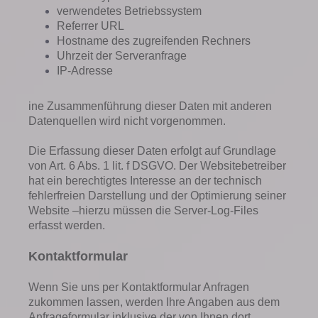
verwendetes Betriebssystem
Referrer URL
Hostname des zugreifenden Rechners
Uhrzeit der Serveranfrage
IP-Adresse
ine Zusammenführung dieser Daten mit anderen
Datenquellen wird nicht vorgenommen.
Die Erfassung dieser Daten erfolgt auf Grundlage
von Art. 6 Abs. 1 lit. f DSGVO. Der Websitebetreiber
hat ein berechtigtes Interesse an der technisch
fehlerfreien Darstellung und der Optimierung seiner
Website –hierzu müssen die Server-Log-Files
erfasst werden.
Kontaktformular
Wenn Sie uns per Kontaktformular Anfragen
zukommen lassen, werden Ihre Angaben aus dem
Anfrageformular inklusive der von Ihnen dort