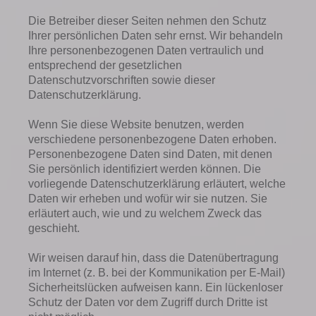
Die Betreiber dieser Seiten nehmen den Schutz
Ihrer persönlichen Daten sehr ernst. Wir behandeln
Ihre personenbezogenen Daten vertraulich und
entsprechend der gesetzlichen
Datenschutzvorschriften sowie dieser
Datenschutzerklärung.
Wenn Sie diese Website benutzen, werden
verschiedene personenbezogene Daten erhoben.
Personenbezogene Daten sind Daten, mit denen
Sie persönlich identifiziert werden können. Die
vorliegende Datenschutzerklärung erläutert, welche
Daten wir erheben und wofür wir sie nutzen. Sie
erläutert auch, wie und zu welchem Zweck das
geschieht.
Wir weisen darauf hin, dass die Datenübertragung
im Internet (z. B. bei der Kommunikation per E-Mail)
Sicherheitslücken aufweisen kann. Ein lückenloser
Schutz der Daten vor dem Zugriff durch Dritte ist