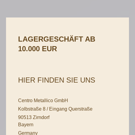
LAGERGESCHÄFT AB
10.000 EUR
HIER FINDEN SIE UNS
Centro Metallico GmbH
Kolbstraße 8 / Eingang Querstraße
90513 Zirndorf
Bayern
Germany