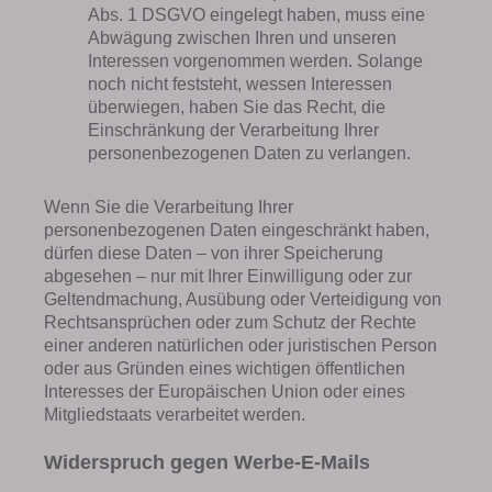
Abs. 1 DSGVO eingelegt haben, muss eine
Abwägung zwischen Ihren und unseren
Interessen vorgenommen werden. Solange
noch nicht feststeht, wessen Interessen
überwiegen, haben Sie das Recht, die
Einschränkung der Verarbeitung Ihrer
personenbezogenen Daten zu verlangen.
Wenn Sie die Verarbeitung Ihrer
personenbezogenen Daten eingeschränkt haben,
dürfen diese Daten – von ihrer Speicherung
abgesehen – nur mit Ihrer Einwilligung oder zur
Geltendmachung, Ausübung oder Verteidigung von
Rechtsansprüchen oder zum Schutz der Rechte
einer anderen natürlichen oder juristischen Person
oder aus Gründen eines wichtigen öffentlichen
Interesses der Europäischen Union oder eines
Mitgliedstaats verarbeitet werden.
Widerspruch gegen Werbe-E-Mails