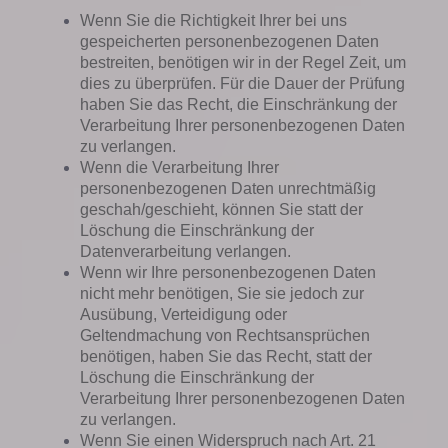
Wenn Sie die Richtigkeit Ihrer bei uns
gespeicherten personenbezogenen Daten
bestreiten, benötigen wir in der Regel Zeit, um
dies zu überprüfen. Für die Dauer der Prüfung
haben Sie das Recht, die Einschränkung der
Verarbeitung Ihrer personenbezogenen Daten
zu verlangen.
Wenn die Verarbeitung Ihrer
personenbezogenen Daten unrechtmäßig
geschah/geschieht, können Sie statt der
Löschung die Einschränkung der
Datenverarbeitung verlangen.
Wenn wir Ihre personenbezogenen Daten
nicht mehr benötigen, Sie sie jedoch zur
Ausübung, Verteidigung oder
Geltendmachung von Rechtsansprüchen
benötigen, haben Sie das Recht, statt der
Löschung die Einschränkung der
Verarbeitung Ihrer personenbezogenen Daten
zu verlangen.
Wenn Sie einen Widerspruch nach Art. 21