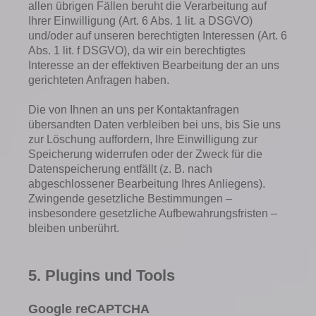
allen übrigen Fällen beruht die Verarbeitung auf
Ihrer Einwilligung (Art. 6 Abs. 1 lit. a DSGVO)
und/oder auf unseren berechtigten Interessen (Art. 6
Abs. 1 lit. f DSGVO), da wir ein berechtigtes
Interesse an der effektiven Bearbeitung der an uns
gerichteten Anfragen haben.
Die von Ihnen an uns per Kontaktanfragen
übersandten Daten verbleiben bei uns, bis Sie uns
zur Löschung auffordern, Ihre Einwilligung zur
Speicherung widerrufen oder der Zweck für die
Datenspeicherung entfällt (z. B. nach
abgeschlossener Bearbeitung Ihres Anliegens).
Zwingende gesetzliche Bestimmungen –
insbesondere gesetzliche Aufbewahrungsfristen –
bleiben unberührt.
5. Plugins und Tools
Google reCAPTCHA