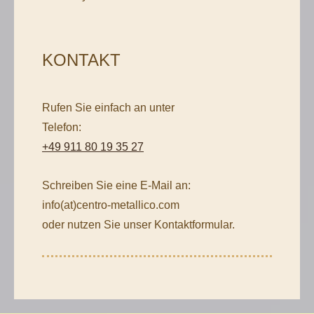
KONTAKT
Rufen Sie einfach an unter
Telefon:
+49 911 80 19 35 27
Schreiben Sie eine E-Mail an:
info(at)centro-metallico.com
oder nutzen Sie unser Kontaktformular.