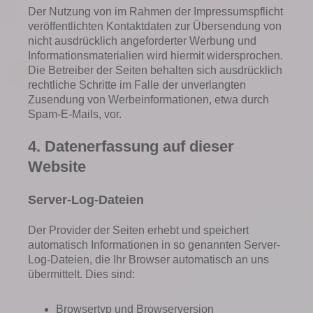
Der Nutzung von im Rahmen der Impressumspflicht
veröffentlichten Kontaktdaten zur Übersendung von
nicht ausdrücklich angeforderter Werbung und
Informationsmaterialien wird hiermit widersprochen.
Die Betreiber der Seiten behalten sich ausdrücklich
rechtliche Schritte im Falle der unverlangten
Zusendung von Werbeinformationen, etwa durch
Spam-E-Mails, vor.
4. Datenerfassung auf dieser
Website
Server-Log-Dateien
Der Provider der Seiten erhebt und speichert
automatisch Informationen in so genannten Server-
Log-Dateien, die Ihr Browser automatisch an uns
übermittelt. Dies sind:
Browsertyp und Browserversion