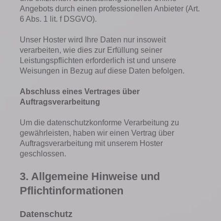
Angebots durch einen professionellen Anbieter (Art.
6 Abs. 1 lit. f DSGVO).
Unser Hoster wird Ihre Daten nur insoweit
verarbeiten, wie dies zur Erfüllung seiner
Leistungspflichten erforderlich ist und unsere
Weisungen in Bezug auf diese Daten befolgen.
Abschluss eines Vertrages über
Auftragsverarbeitung
Um die datenschutzkonforme Verarbeitung zu
gewährleisten, haben wir einen Vertrag über
Auftragsverarbeitung mit unserem Hoster
geschlossen.
3. Allgemeine Hinweise und
Pflichtinformationen
Datenschutz